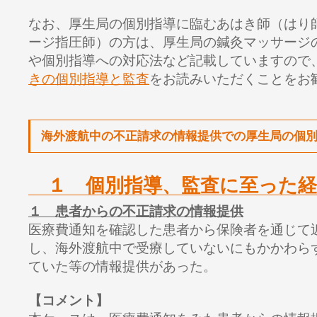
なお、厚生局の個別指導に臨むあはき師（はり
ージ指圧師）の方は、厚生局の鍼灸マッサージ
や個別指導への対応法など記載していますので
きの個別指導と監査
をお読みいただくことをお
海外渡航中の不正請求の情報提供での厚生局の個
１ 個別指導、監査に至った経
１ 患者からの不正請求の情報提供
医療費通知を確認した患者から保険者を通じて
し、海外渡航中で受療していないにもかかわら
ていた等の情報提供があった。
【コメント】