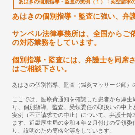
あはきの個別指導・監査の実例（１）：架空請求
あはきの個別指導・監査に強い、弁
サンベル法律事務所は、全国からご
の対応業務をしています。
個別指導・監査には、弁護士を同席
はご相談下さい。
あはきの個別指導、監査（鍼灸マッサージ師）
ここでは、医療費通知を確認した患者から厚生
り、個別指導、監査、受領委任の取扱いの中止
実例（不正請求での中止）について、弁護士鈴
ます。近畿厚生局の令和４年２月付けの受領委
り、説明のため簡略化等をしています。