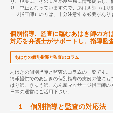
り、現実に、その１名が厚生局に情報提供し、
り、中止となっていますので、あはき師（はり
ージ指圧師）の方は、十分注意する必要があり
個別指導、監査に臨むあはき師の方
対応を弁護士がサポートし、指導監
あはきの個別指導と監査のコラム
あはきの個別指導と監査のコラムの一覧です。
情報提供でのあはきの個別指導の実例の他にも
はり師、きゅう師、あん摩マッサージ指圧師の
日常の運営にご活用下さい。
１ 個別指導と監査の対応法